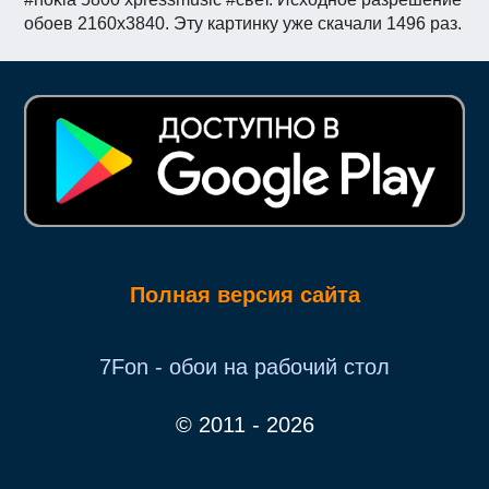
обоев 2160x3840. Эту картинку уже скачали 1496 раз.
Полная версия сайта
7Fon - обои на рабочий стол
© 2011 - 2026