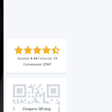
Оценка:
4.46
Голосов:
13
Скачиваний:
2767