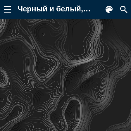
Черный и белый, визуальное искусство Фото