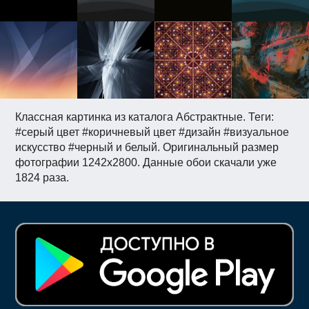
Классная картинка из каталога Абстрактные. Теги:
#серый цвет #коричневый цвет #дизайн #визуальное
искусство #черный и белый. Оригинальный размер
фотографии 1242x2800. Данные обои скачали уже
1824 раза.