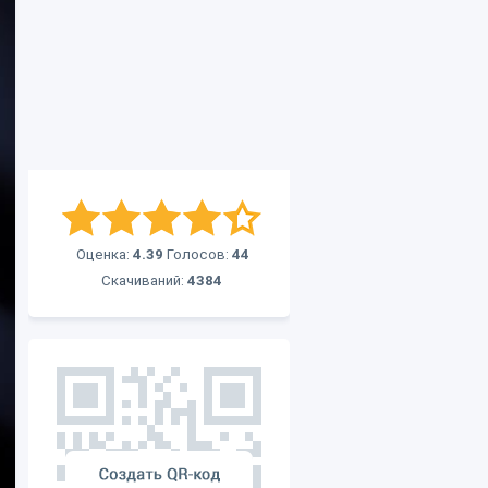
Оценка:
4.39
Голосов:
44
Скачиваний:
4384