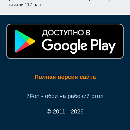
скачали 117 раз.
Полная версия сайта
7Fon - обои на рабочий стол
© 2011 - 2026