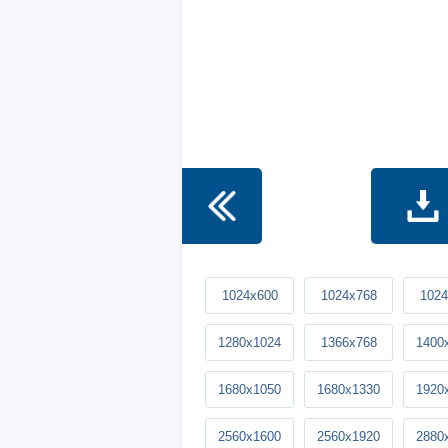
1024x600
1024x768
1024
1280x1024
1366x768
1400
1680x1050
1680x1330
1920
2560x1600
2560x1920
2880