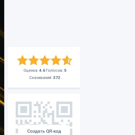
Оценка:
4.6
Голосов:
5
Скачиваний:
372