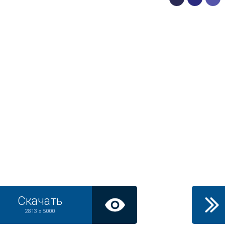
Скачать
2813 x 5000