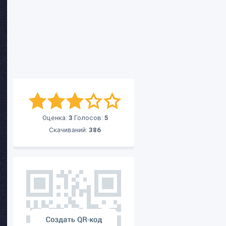
Оценка:
3
Голосов:
5
Скачиваний:
386