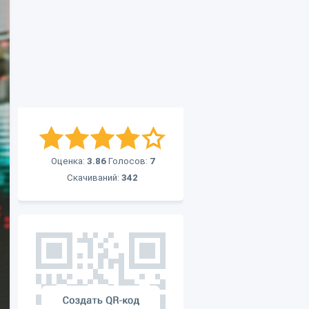
Оценка:
3.86
Голосов:
7
Скачиваний:
342