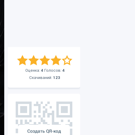
Оценка:
4
Голосов:
4
Скачиваний:
123