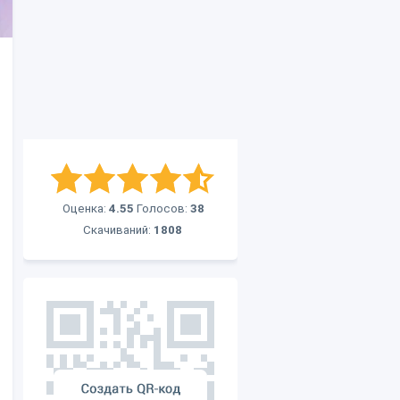
Оценка:
4.55
Голосов:
38
Скачиваний:
1808