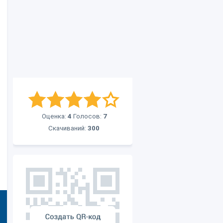
Оценка:
4
Голосов:
7
Скачиваний:
300