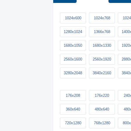
1024x600
1024x768
1024
1280x1024
1366x768
1400
1680x1050
1680x1330
1920
2560x1600
2560x1920
2880
3280x2048
3840x2160
3840
176x208
176x220
240
360x640
480x640
480
720x1280
768x1280
800x