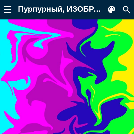
Пурпурный, ИЗОБРАЗИТЕЛЬНОЕ ИСКУССТВО Фото