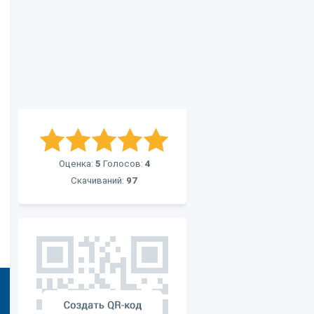
Оценка:
5
Голосов:
4
Скачиваний:
97