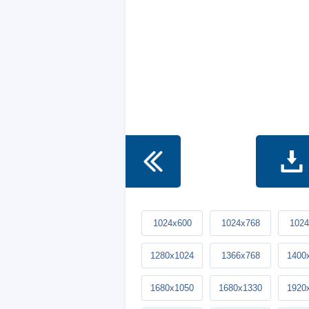
1024x600
1024x768
1024
1280x1024
1366x768
1400
1680x1050
1680x1330
1920