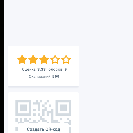
Оценка:
3.33
Голосов:
9
Скачиваний:
599