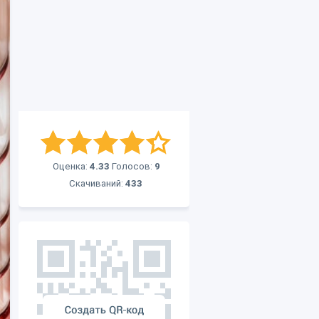
Оценка:
4.33
Голосов:
9
Скачиваний:
433