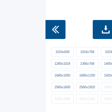
1024x600
1024x768
1024
1280x1024
1366x768
1400
1680x1050
1680x1330
1920
2560x1600
2560x1920
2880
3280x2048
3840x2160
3840