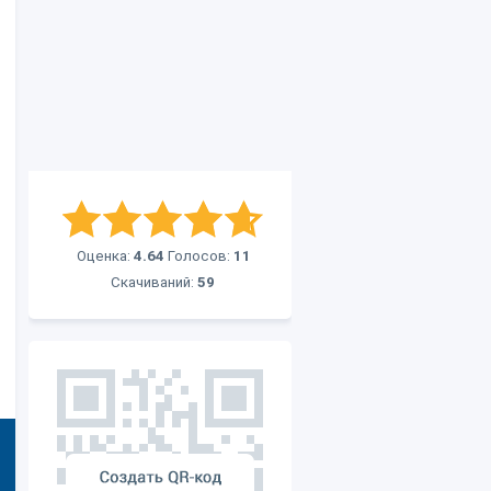
Оценка:
4.64
Голосов:
11
Скачиваний:
59