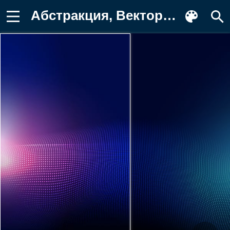
Абстракция, Вектор Картинка