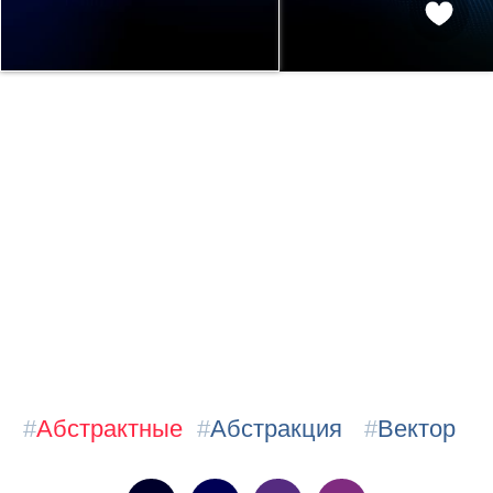
#
Абстрактные
#
Абстракция
#
Вектор