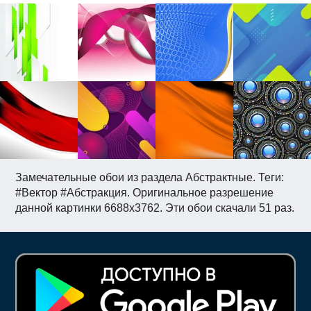
Замечательные обои из раздела Абстрактные. Теги:
#Вектор #Абстракция. Оригинальное разрешение
данной картинки 6688x3762. Эти обои скачали 51 раз.