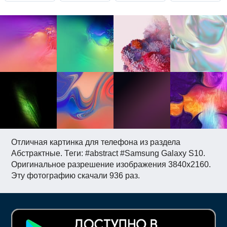
Отличная картинка для телефона из раздела
Абстрактные. Теги: #abstract #Samsung Galaxy S10.
Оригинальное разрешение изображения 3840x2160.
Эту фотографию скачали 936 раз.