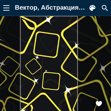
Вектор, Абстракция Фотография