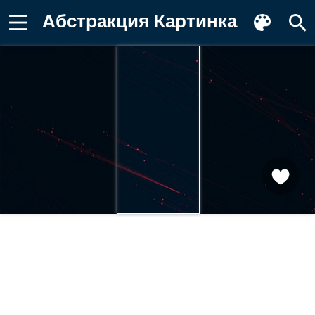
Абстракция Картинка