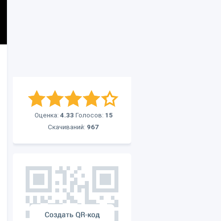
Оценка:
4.33
Голосов:
15
Скачиваний:
967