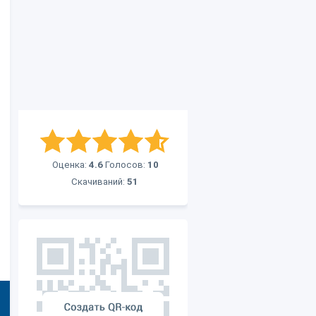
Оценка:
4.6
Голосов:
10
Скачиваний:
51