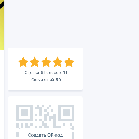
Оценка:
5
Голосов:
11
Скачиваний:
50