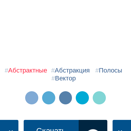
#
Абстрактные
#
Абстракция
#
Полосы
#
Вектор