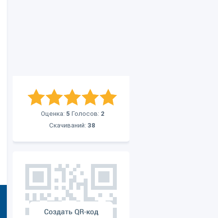
Оценка:
5
Голосов:
2
Скачиваний:
38