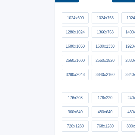
1024x600
1024x768
1024
1280x1024
1366x768
1400
1680x1050
1680x1330
1920
2560x1600
2560x1920
2880
3280x2048
3840x2160
3840
176x208
176x220
240
360x640
480x640
480
720x1280
768x1280
800x