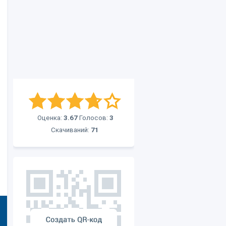
Оценка:
3.67
Голосов:
3
Скачиваний:
71