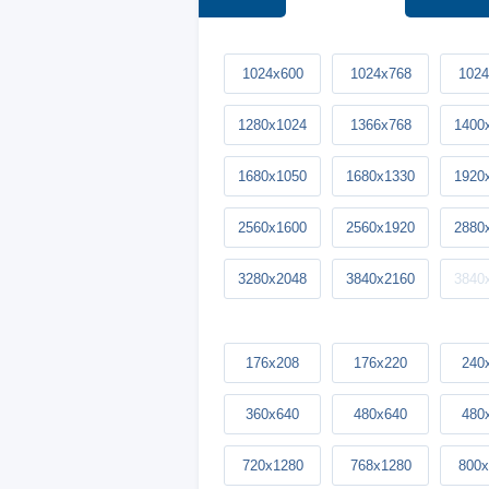
1024x600
1024x768
1024
1280x1024
1366x768
1400
1680x1050
1680x1330
1920
2560x1600
2560x1920
2880
3280x2048
3840x2160
3840
176x208
176x220
240
360x640
480x640
480
720x1280
768x1280
800x