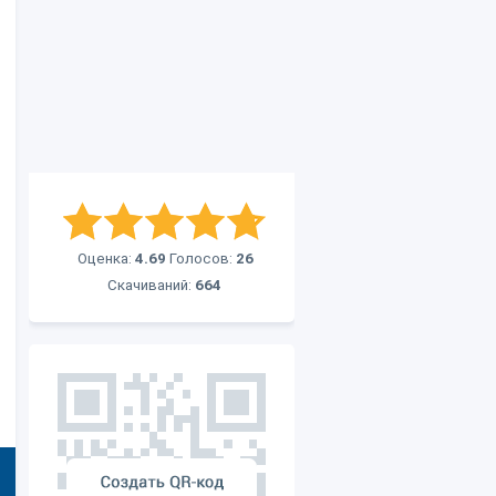
Оценка:
4.69
Голосов:
26
Скачиваний:
664