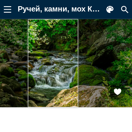
Ручей, камни, мох Картинка для телефона