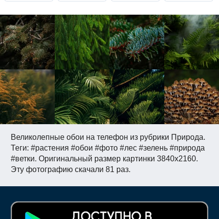
Великолепные обои на телефон из рубрики Природа.
Теги: #растения #обои #фото #лес #зелень #природа
#ветки. Оригинальный размер картинки 3840x2160.
Эту фотографию скачали 81 раз.