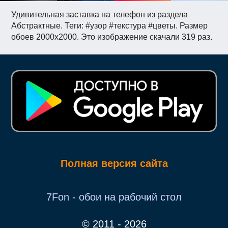
Удивительная заставка на телефон из раздела
Абстрактные. Теги: #узор #текстура #цветы. Размер
обоев 2000x2000. Это изображение скачали 319 раз.
Полная версия сайта
7Fon - обои на рабочий стол
© 2011 - 2026