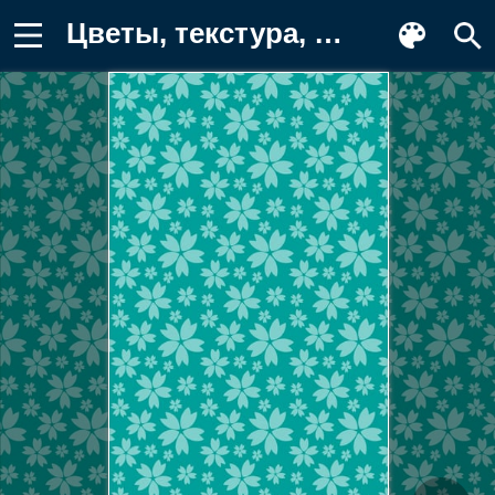
Цветы, текстура, узор Фотография