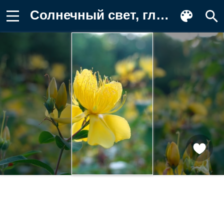
Солнечный свет, глубина резкости Картинка на телефон