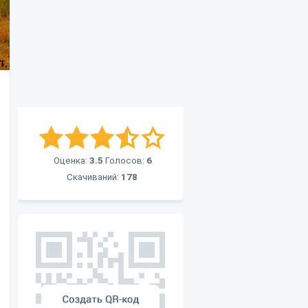
Оценка:
3.5
Голосов:
6
Скачиваний:
178