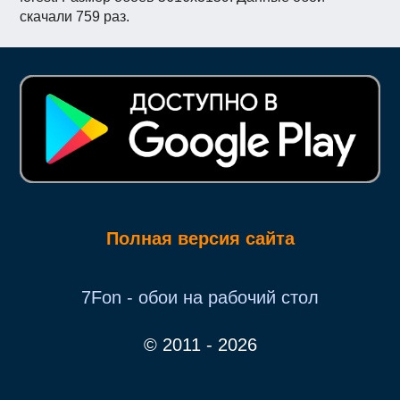
скачали 759 раз.
Полная версия сайта
7Fon - обои на рабочий стол
© 2011 - 2026