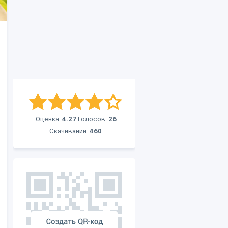
Оценка:
4.27
Голосов:
26
Скачиваний:
460